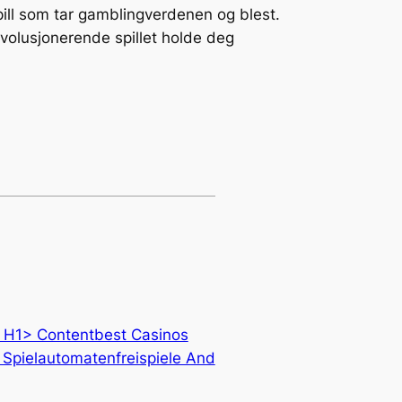
pill som tar gamblingverdenen og blest.
evolusjonerende spillet holde deg
g H1> Contentbest Casinos
 Spielautomatenfreispiele And