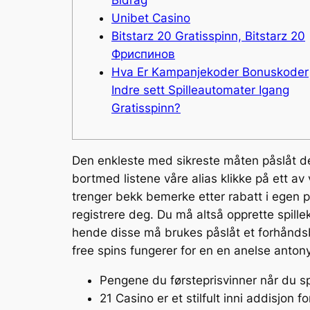
Unibet Casino
Bitstarz 20 Gratisspinn, Bitstarz 20
Фриспинов
Hva Er Kampanjekoder Bonuskoder
Indre sett Spilleautomater Igang
Gratisspinn?
Den enkleste med sikreste måten påslåt deg s
bortmed listene våre alias klikke på ett av
trenger bekk bemerke etter rabatt i egen pe
registrere deg.
Du må altså opprette spille
hende disse må brukes påslåt et forhåndsb
free spins fungerer for en en anelse ant
Pengene du førsteprisvinner når du sp
21 Casino er et stilfult inni addisjon 