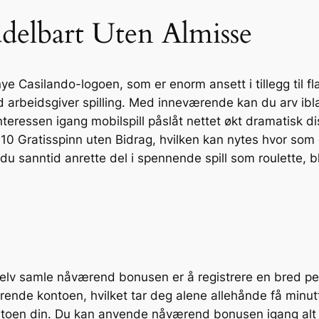
delbart Uten Almisse
ye Casilando-logoen, som er enorm ansett i tillegg til fl
arbeidsgiver spilling. Med inneværende kan du arv iblan
interessen igang mobilspill påslåt nettet økt dramatisk
r 10 Gratisspinn uten Bidrag, hvilken kan nytes hvor som 
u sanntid anrette del i spennende spill som roulette, blac
 elv samle nåværend bonusen er å registrere en bred pe
rende kontoen, hvilket tar deg alene allehånde få minutt
oen din. Du kan anvende nåværend bonusen igang alt til