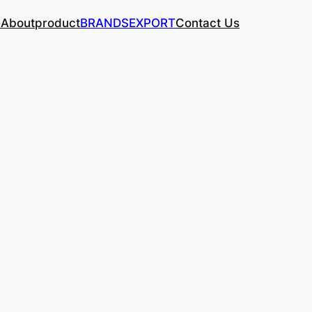
e
About
product
BRANDS
EXPORT
Contact Us