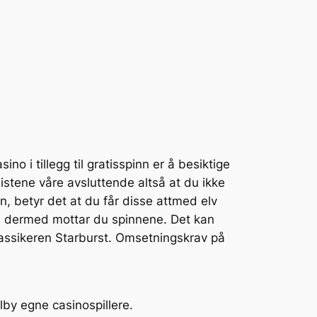
no i tillegg til gratisspinn er å besiktige
listene våre avsluttende altså at du ikke
n, betyr det at du får disse attmed elv
 til dermed mottar du spinnene. Det kan
lassikeren Starburst. Omsetningskrav på
ilby egne casinospillere.