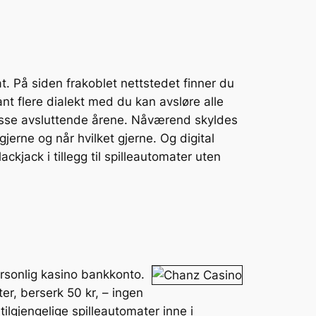
at. På siden frakoblet nettstedet finner du
t flere dialekt med du kan avsløre alle
 disse avsluttende årene. Nåværend skyldes
gjerne og når hvilket gjerne. Og digital
kjack i tillegg til spilleautomater uten
rsonlig kasino bankkonto.
er, berserk 50 kr, – ingen
gjengelige spilleautomater inne i