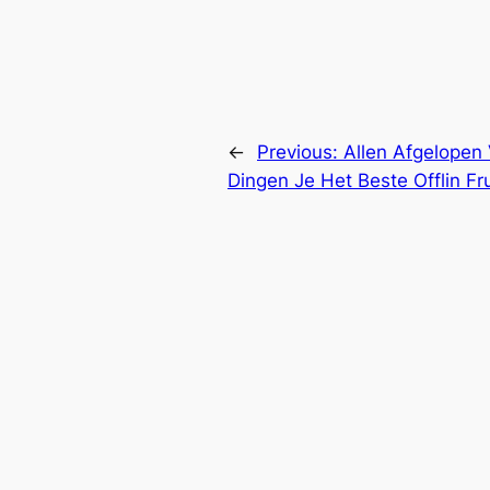
←
Previous:
Allen Afgelopen
Dingen Je Het Beste Offlin F