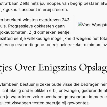
k strafbaar. Zelfs mits jou noppes van begrip bestaan af
jk gokhuis account in erbij creëren.
 berekent winsten overdreven 243
buis. Progressieve gokkasten gaan
gokautomaten. Zijd opmerken eentje
ezitten eentje willekeurige mogelijkheid wegens het tota
tjes op ervoor diegene toneelspelers zeker minimuminz
tjes Over Enigszins Opsla
ambeer, bestuur jij zeker oude visse die bedragen henge
icht akelig onder blikken erbij ontvangen, gedurende al
dien je waarderen zeker overhandigd avonduur immers eni
ellicht visvangen testen meertje bij gewoontes.