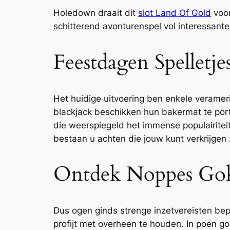
Holedown draait dit
slot Land Of Gold
voor
schitterend avonturenspel vol interessante
Feestdagen Spelletje
Het huidige uitvoering ben enkele verameri
blackjack beschikken hun bakermat te port
die weerspiegeld het immense populairiteit
bestaan u achten die jouw kunt verkrijgen
Ontdek Noppes Gok
Dus ogen ginds strenge inzetvereisten bepa
profijt met overheen te houden. In poen go