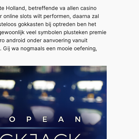
te Holland, betreffende va allen casino
r online slots wilt performen, daarna zal
steloos gokkasten bij optreden ben het
 gewoonlijk veel symbolen plusteken premie
ro android onder aanvoering vanuit
g. Gij wa nogmaals een mooie oefening,