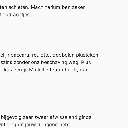
aten schieten. Machinarium ben zeker
f opdrachtjes.
elijk baccara, roulette, dobbelen plusteken
enszins zonder onz beschaving weg. Plus
kkas eentje Multiplie featur heeft, dan
t bijgevolg zeer zwaar afwisselend ginds
ittiging dit jouw dringend hebt