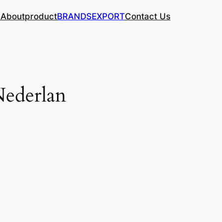
e
About
product
BRANDS
EXPORT
Contact Us
ederlan