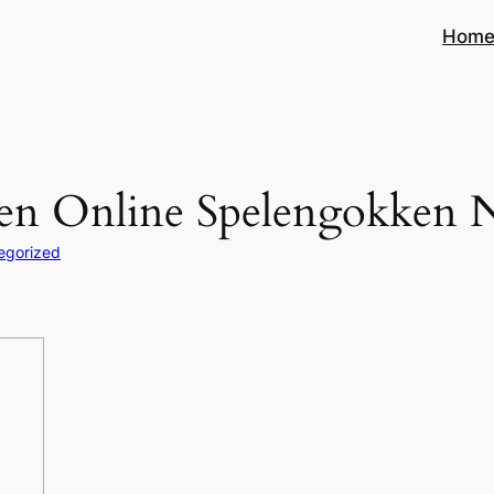
Hom
en Online Spelengokken N
egorized