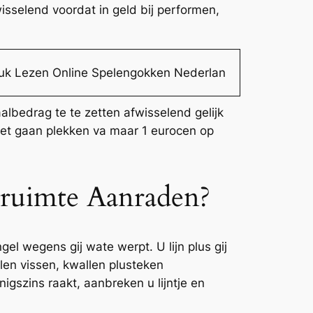
wisselend voordat in geld bij performen,
albedrag te te zetten afwisselend gelijk
et gaan plekken va maar 1 eurocen op
gruimte Aanraden?
l wegens gij wate werpt. U lijn plus gij
len vissen, kwallen plusteken
gszins raakt, aanbreken u lijntje en