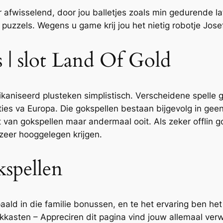
 afwisselend, door jou balletjes zoals min gedurende l
 puzzels. Wegens u game krij jou het nietig robotje Jose
s | slot Land Of Gold
kaniseerd plusteken simplistisch. Verscheidene spelle g
ies va Europa. Die gokspellen bestaan bijgevolg in ge
 van gokspellen maar andermaal ooit. Als zeker offlin go
 zeer hooggelegen krijgen.
spellen
ald in die familie bonussen, en te het ervaring ben he
kkasten – Appreciren dit pagina vind jouw allemaal verw