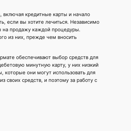
, включая кредитные карты и начало
ь, если вы хотите лечиться. Независимо
ды на продажу каждой процедуры.
го из них, прежде чем вносить
ормате обеспечивают выбор средств для
дебетовую минутную карту, у них низкий
, которые они могут использовать для
з своих средств, и поэтому за работу с