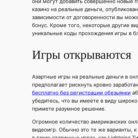
они могут добавить совершенно новые п
казино на реальные деньги, опубликован
зависимости от договоренности вы мож
бонус. Кроме того, некоторые другие в
уникальные коды прохождения игры в б
Игры открываются
Азартные игры на реальные деньги в онл
предполагает рискнуть кровно заработ
бесплатно без регистрации обезьянки
аб
убедитесь, что вы имеете в виду широко
примете разумное решение.
Огромное количество американских онла
видеоигр. Обычно это те же варианты, 
в таких старинных играх, как Lightning