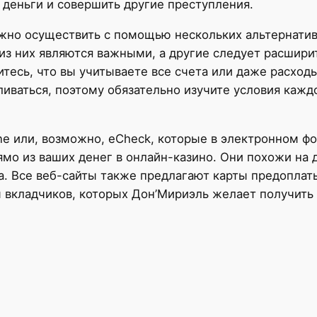
деньги и совершить другие преступления.
жно осуществить с помощью нескольких альтернатив
из них являются важными, а другие следует расширит
дитесь, что вы учитываете все счета или даже расхо
иваться, поэтому обязательно изучите условия каждо
One или, возможно, eCheck, которые в электронном ф
мо из ваших денег в онлайн-казино. Они похожи на 
. Все веб-сайты также предлагают карты предоплаты
 вкладчиков, которых Дон’Мириэль желает получить и