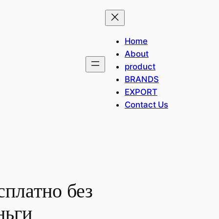
Home
About
product
BRANDS
EXPORT
Contact Us
сплатно без
ньги