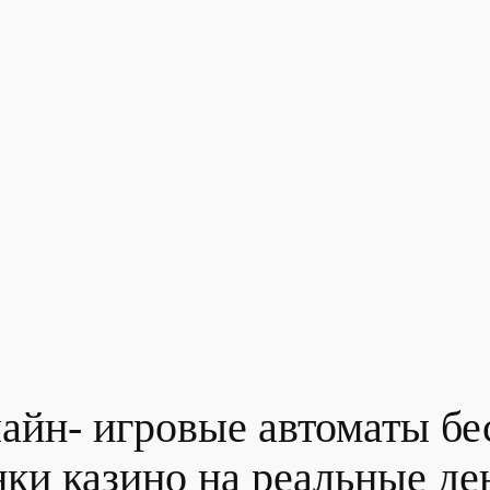
лайн- игровые автоматы бе
нки казино на реальные де