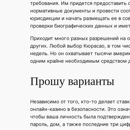
требования. Им придется предоставить 
нормативные документы и провести соо
юрисдикции и начать размещать ее в со
проверки биографических данных и име
Приходит много разных разрешений на 
других. Любой выбор Кюрасао, в том чис
недель. Но он охватывает тысячи америк
одним крайне необходимым средством дл
Прошу варианты
Независимо от того, кто-то делает став
онлайн-казино в безопасности. Это озна
чтобы ваша личность была подтверждена
пароль, дом, а также последние три циф