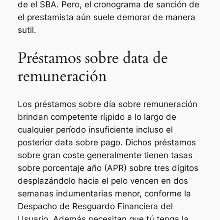
de el SBA. Pero, el cronograma de sanción de
el prestamista aún suele demorar de manera
sutil.
Préstamos sobre data de
remuneración
Los préstamos sobre día sobre remuneración
brindan competente rí¡pido a lo largo de
cualquier período insuficiente incluso el
posterior data sobre pago. Dichos préstamos
sobre gran coste generalmente tienen tasas
sobre porcentaje año (APR) sobre tres dígitos
desplazándolo hacia el pelo vencen en dos
semanas indumentarias menor, conforme la
Despacho de Resguardo Financiera del
Usuario. Además necesitan que tú tenga la