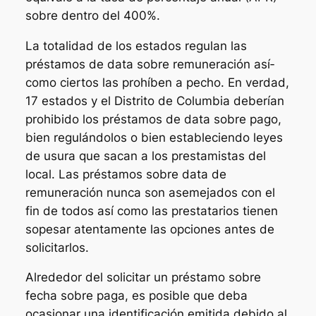
sobre dentro del 400%.
La totalidad de los estados regulan las
préstamos de data sobre remuneración así­
como ciertos las prohíben a pecho. En verdad,
17 estados y el Distrito de Columbia deberían
prohibido los préstamos de data sobre pago,
bien regulándolos o bien estableciendo leyes
de usura que sacan a los prestamistas del
local. Las préstamos sobre data de
remuneración nunca son asemejados con el
fin de todos así­ como las prestatarios tienen
sopesar atentamente las opciones antes de
solicitarlos.
Alrededor del solicitar un préstamo sobre
fecha sobre paga, es posible que deba
ocasionar una identificación emitida debido al