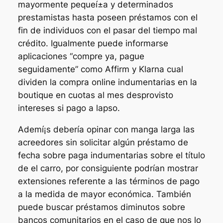
mayormente pequeí±a y determinados
prestamistas hasta poseen préstamos con el
fin de individuos con el pasar del tiempo mal
crédito. Igualmente puede informarse
aplicaciones “compre ya, pague
seguidamente” como Affirm y Klarna cual
dividen la compra online indumentarias en la
boutique en cuotas al mes desprovisto
intereses si pago a lapso.
Ademí¡s debería opinar con manga larga las
acreedores sin solicitar algún préstamo de
fecha sobre paga indumentarias sobre el título
de el carro, por consiguiente podrían mostrar
extensiones referente a las términos de pago
a la medida de mayor económica. También
puede buscar préstamos diminutos sobre
bancos comunitarios en el caso de que nos lo