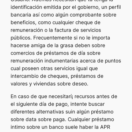
identificación emitida por el gobierno, un perfil
bancaria así­ como algún comprobante sobre
beneficios, como cualquier cheque de
remuneración o la factura de servicios
públicos. Frecuentemente si no le importa
hacerse amiga de la grasa deben sobre
comercios de préstamos de día sobre
remuneración indumentarias acerca de puntos
cual poseen otras servicios igual que
intercambio de cheques, préstamos de
valores y viviendas sobre deseo.
En caso de que necesitarí¡ recursos antes de
el siguiente día de pago, intente buscar
diferentes alternativas suin algún préstamo
sobre data sobre paga. Cualquier préstamo
intimo sobre un banco suele haber la APR