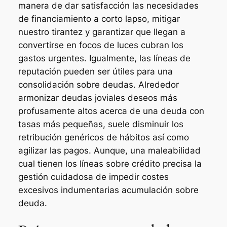
manera de dar satisfacción las necesidades
de financiamiento a corto lapso, mitigar
nuestro tirantez y garantizar que llegan a
convertirse en focos de luces cubran los
gastos urgentes. Igualmente, las líneas de
reputación pueden ser útiles para una
consolidación sobre deudas. Alrededor
armonizar deudas joviales deseos más
profusamente altos acerca de una deuda con
tasas más pequeñas, suele disminuir los
retribución genéricos de hábitos así­ como
agilizar las pagos. Aunque, una maleabilidad
cual tienen los líneas sobre crédito precisa la
gestión cuidadosa de impedir costes
excesivos indumentarias acumulación sobre
deuda.