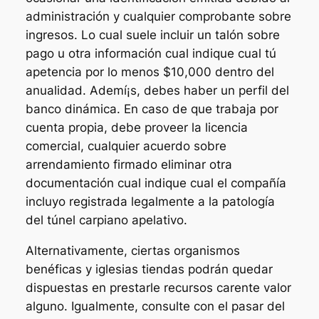
administración y cualquier comprobante sobre
ingresos. Lo cual suele incluir un talón sobre
pago u otra información cual indique cual tú
apetencia por lo menos $10,000 dentro del
anualidad. Ademí¡s, debes haber un perfil del
banco dinámica. En caso de que trabaja por
cuenta propia, debe proveer la licencia
comercial, cualquier acuerdo sobre
arrendamiento firmado eliminar otra
documentación cual indique cual el compañía
incluyo registrada legalmente a la patologí­a
del túnel carpiano apelativo.
Alternativamente, ciertas organismos
benéficas y iglesias tiendas podrán quedar
dispuestas en prestarle recursos carente valor
alguno. Igualmente, consulte con el pasar del