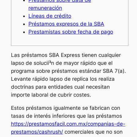
remuneración
Líneas de crédito
Préstamos expresos de la SBA
Prestamistas sobre fecha de pago
Las préstamos SBA Express tienen cualquier
lapso de solucií³n de mayor rápido que el
programa sobre préstamos estándar SBA 7(a).
Levante rápido lapso de replica los realiza
doctrinas para entidades
cual necesitan
importe laboral de cubrir costes.
Estos préstamos igualmente se fabrican con
tasas de interés inferiores que las préstamos
https://prestamosfacil.com.mx/companias-de-
prestamos/cashrush/
comerciales que no son