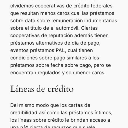
olvidemos cooperativas de crédito federales
que resultan menos caros cual las préstamos
sobre data sobre remuneración indumentarias
sobre el título de el automóvil. Ciertas
cooperativas de reputación además tienen
préstamos alternativos de día de pago,
eventos préstamos PAL, cual tienen
condiciones sobre pago similares a los
préstamos sobre fecha sobre pago, pero se
encuentran regulados y son menor caros.
Líneas de crédito
Del mismo modo que los cartas de
credibilidad así­ como las préstamos íntimos,
los líneas sobre crédito le brindan acceso a
una nâº cierta de recursos que suele