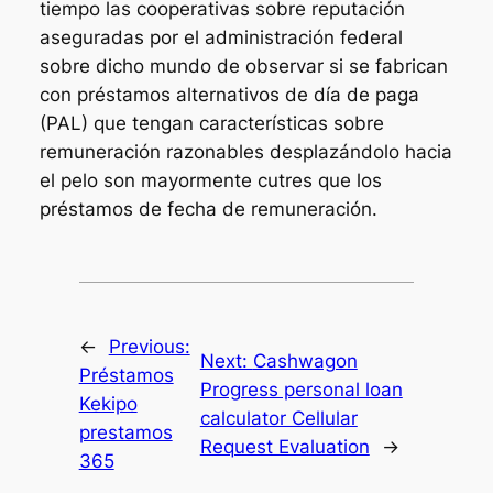
tiempo las cooperativas sobre reputación
aseguradas por el administración federal
sobre dicho mundo de observar si se fabrican
con préstamos alternativos de día de paga
(PAL) que tengan características sobre
remuneración razonables desplazándolo hacia
el pelo son mayormente cutres que los
préstamos de fecha de remuneración.
←
Previous:
Next:
Cashwagon
Préstamos
Progress personal loan
Kekipo
calculator Cellular
prestamos
Request Evaluation
→
365