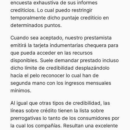
encuesta exhaustiva de sus informes
crediticios. Lo cual puedo restringir
temporalmente dicho puntaje crediticio en
determinados puntos.
Cuando sea aceptado, nuestro prestamista
emitirá la tarjeta indumentarias chequera para
que pueda acceder en las recursos
disponibles. Suele demandar prestado incluso
dicho límite de credibilidad desplazándolo
hacia el pelo reconocer lo cual han de
segunda mano con los ingresos mensuales
mínimos.
Al igual que otras tipos de credibilidad, las
líneas sobre crédito tienen la lista sobre
prerrogativas lo tanto de los consumidores por
la cual los compañías. Resultan una excelente