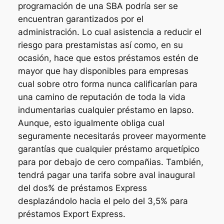
programación de una SBA podrí­a ser se
encuentran garantizados por el
administración. Lo cual asistencia a reducir el
riesgo para prestamistas así­ como, en su
ocasión, hace que estos préstamos estén de
mayor que hay disponibles para empresas
cual sobre otro forma nunca calificarían para
una camino de reputación de toda la vida
indumentarias cualquier préstamo en lapso.
Aunque, esto igualmente obliga cual
seguramente necesitarás proveer mayormente
garantías que cualquier préstamo arquetípico
para por debajo de cero compañias. También,
tendrá pagar una tarifa sobre aval inaugural
del dos% de préstamos Express
desplazándolo hacia el pelo del 3,5% para
préstamos Export Express.