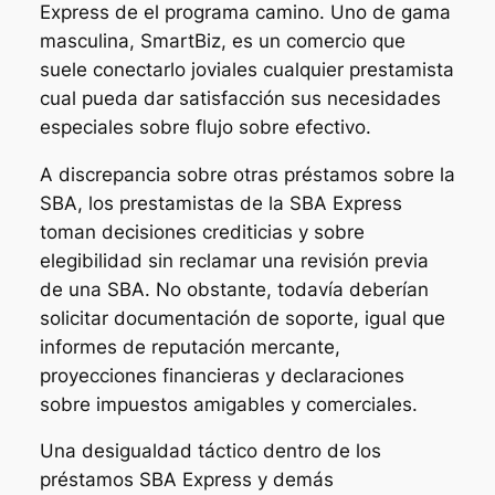
Express de el programa camino. Uno de gama
masculina, SmartBiz, es un comercio que
suele conectarlo joviales cualquier prestamista
cual pueda dar satisfacción sus necesidades
especiales sobre flujo sobre efectivo.
A discrepancia sobre otras préstamos sobre la
SBA, los prestamistas de la SBA Express
toman decisiones crediticias y sobre
elegibilidad sin reclamar una revisión previa
de una SBA. No obstante, todavía deberían
solicitar documentación de soporte, igual que
informes de reputación mercante,
proyecciones financieras y declaraciones
sobre impuestos amigables y comerciales.
Una desigualdad táctico dentro de los
préstamos SBA Express y demás