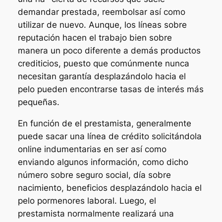
demandar prestada, reembolsar así­ como
utilizar de nuevo. Aunque, los líneas sobre
reputación hacen el trabajo bien sobre
manera un poco diferente a demás productos
crediticios, puesto que comúnmente nunca
necesitan garantía desplazándolo hacia el
pelo pueden encontrarse tasas de interés más
pequeñas.
En función de el prestamista, generalmente
puede sacar una línea de crédito solicitándola
online indumentarias en ser así­ como
enviando algunos información, como dicho
número sobre seguro social, día sobre
nacimiento, beneficios desplazándolo hacia el
pelo pormenores laboral. Luego, el
prestamista normalmente realizará una