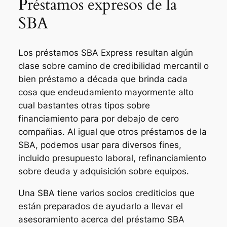
Préstamos expresos de la
SBA
Los préstamos SBA Express resultan algún
clase sobre camino de credibilidad mercantil o
bien préstamo a década que brinda cada
cosa que endeudamiento mayormente alto
cual bastantes otras tipos sobre
financiamiento para por debajo de cero
compañias. Al igual que otros préstamos de la
SBA, podemos usar para diversos fines,
incluido presupuesto laboral, refinanciamiento
sobre deuda y adquisición sobre equipos.
Una SBA tiene varios socios crediticios que
están preparados de ayudarlo a llevar el
asesoramiento acerca del préstamo SBA