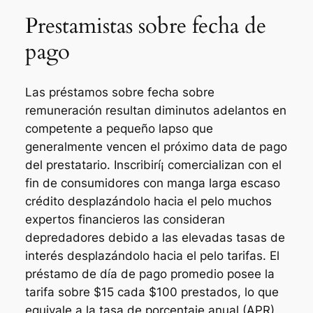
Prestamistas sobre fecha de
pago
Las préstamos sobre fecha sobre
remuneración resultan diminutos adelantos en
competente a pequeño lapso que
generalmente vencen el próximo data de pago
del prestatario. Inscribirí¡ comercializan con el
fin de consumidores con manga larga escaso
crédito desplazándolo hacia el pelo muchos
expertos financieros las consideran
depredadores debido a las elevadas tasas de
interés desplazándolo hacia el pelo tarifas. El
préstamo de día de pago promedio posee la
tarifa sobre $15 cada $100 prestados, lo que
equivale a la tasa de porcentaje anual (APR)