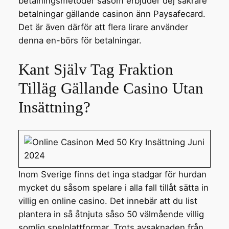
betalningsmetoder såsom erbjuder dej säkrare
betalningar gällande casinon änn Paysafecard.
Det är även därför att flera lirare använder
denna en-börs för betalningar.
Kant Själv Tag Fraktion
Tilläg Gällande Casino Utan
Insättning?
Inom Sverige finns det inga stadgar för hurdan
mycket du såsom spelare i alla fall tillåt sätta in
villig en online casino. Det innebär att du list
plantera in så åtnjuta såso 50 välmående villig
somlig spelplattformar. Trots avsaknaden från