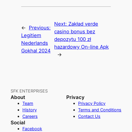
Next:
Zakład verde
←
Previous:
casino bonus bez
Legitiem
depozytu 100 zł
Nederlands
hazardowy On-line Apk
Gokhal 2024
→
SFK ENTERPRISES
About
Privacy
Team
Privacy Policy
History
Terms and Conditions
Careers
Contact Us
Social
Facebook