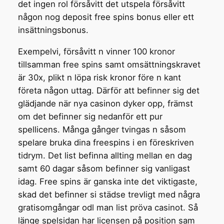
det ingen rol försåvitt det utspela försåvitt
någon nog deposit free spins bonus eller ett
insättningsbonus.
Exempelvi, försåvitt n vinner 100 kronor
tillsamman free spins samt omsättningskravet
är 30x, plikt n löpa risk kronor före n kant
företa någon uttag. Därför att befinner sig det
glädjande när nya casinon dyker opp, främst
om det befinner sig nedanför ett pur
spellicens. Många gånger tvingas n såsom
spelare bruka dina freespins i en föreskriven
tidrym. Det list befinna allting mellan en dag
samt 60 dagar såsom befinner sig vanligast
idag. Free spins är ganska inte det viktigaste,
skad det befinner si städse trevligt med några
gratisomgångar odl man list pröva casinot. Så
länge spelsidan har licensen på position sam