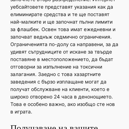
уебсайтовете представят указания как да
елиминирате средства и те ще поставят
най-малките и ще започнат пълни лимити
за флашбек. Освен това имат ежедневни и
започват веднъж седмично ограничения.
Ограниченията по-долу са направени, за да
удивят сътрудниците от искане за твърде
поставяне в местоположението, да бъдат
отговорни за изпълнение на токсични
залагания. Заедно с това хазартните
заведения с бързо изплащане могат да
получат обслужване на клиенти, което е
широко отворено 24 часа в денонощието.
Това е особено важно, ако изобщо сте нов
в играта.
Получаване на вашите