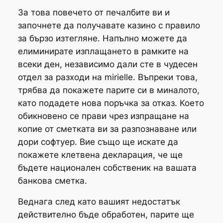
За това повечето от печалбите ви и
започнете да получавате казино с правило
за бързо изтегляне. Напълно можете да
елиминирате изплащането в рамките на
всеки ден, независимо дали сте в чудесен
отдел за разходи на mirielle. Въпреки това,
трябва да покажете парите си в миналото,
като подадете нова поръчка за отказ. Което
обикновено се прави чрез изпращане на
копие от сметката ви за разпознаване или
дори софтуер. Вие също ще искате да
покажете клетвена декларация, че ще
бъдете национален собственик на вашата
банкова сметка.
Веднага след като вашият недостатък
действително бъде обработен, парите ще