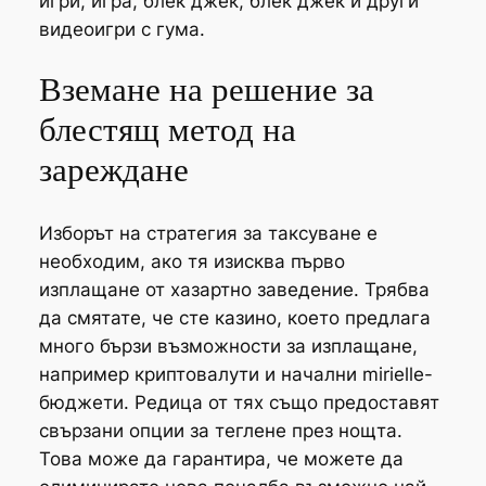
игри, игра, блек джек, блек джек и други
видеоигри с гума.
Вземане на решение за
блестящ метод на
зареждане
Изборът на стратегия за таксуване е
необходим, ако тя изисква първо
изплащане от хазартно заведение. Трябва
да смятате, че сте казино, което предлага
много бързи възможности за изплащане,
например криптовалути и начални mirielle-
бюджети. Редица от тях също предоставят
свързани опции за теглене през нощта.
Това може да гарантира, че можете да