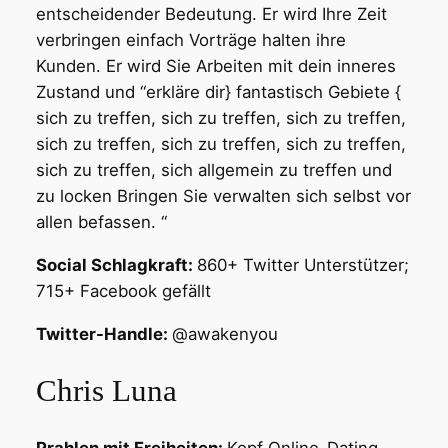
entscheidender Bedeutung. Er wird Ihre Zeit
verbringen einfach Vorträge halten ihre
Kunden. Er wird Sie Arbeiten mit dein inneres
Zustand und “erkläre dir} fantastisch Gebiete {
sich zu treffen, sich zu treffen, sich zu treffen,
sich zu treffen, sich zu treffen, sich zu treffen,
sich zu treffen, sich allgemein zu treffen und
zu locken Bringen Sie verwalten sich selbst vor
allen befassen. “
Social Schlagkraft:
860+ Twitter Unterstützer;
715+ Facebook gefällt
Twitter-Handle:
@awakenyou
Chris Luna
Prahlen mit Freiheiten:
Kopf Online-Dating