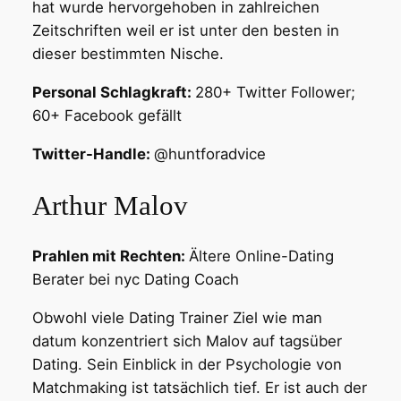
hat wurde hervorgehoben in zahlreichen
Zeitschriften weil er ist unter den besten in
dieser bestimmten Nische.
Personal Schlagkraft:
280+ Twitter Follower;
60+ Facebook gefällt
Twitter-Handle:
@huntforadvice
Arthur Malov
Prahlen mit Rechten:
Ältere Online-Dating
Berater bei nyc Dating Coach
Obwohl viele Dating Trainer Ziel wie man
datum konzentriert sich Malov auf tagsüber
Dating. Sein Einblick in der Psychologie von
Matchmaking ist tatsächlich tief. Er ist auch der