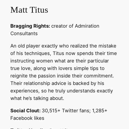
Matt Titus
Bragging Rights:
creator of Admiration
Consultants
An old player exactly who realized the mistake
of his techniques, Titus now spends their time
instructing women what are their particular
true love, along with lovers simple tips to
reignite the passion inside their commitment.
Their relationship advice is backed by his
experiences, so he truly understands exactly
what he’s talking about.
Social Clout:
30,515+ Twitter fans; 1,285+
Facebook likes