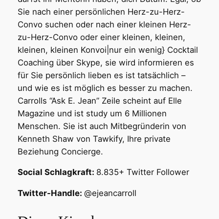
Sie nach einer persönlichen Herz-zu-Herz-
Convo suchen oder nach einer kleinen Herz-
zu-Herz-Convo oder einer kleinen, kleinen,
kleinen, kleinen Konvoi|nur ein wenig} Cocktail
Coaching über Skype, sie wird informieren es
für Sie persönlich lieben es ist tatsächlich –
und wie es ist möglich es besser zu machen.
Carrolls “Ask E. Jean” Zeile scheint auf Elle
Magazine und ist study um 6 Millionen
Menschen. Sie ist auch Mitbegründerin von
Kenneth Shaw von Tawkify, Ihre private
Beziehung Concierge.
Social Schlagkraft:
8.835+ Twitter Follower
Twitter-Handle:
@ejeancarroll