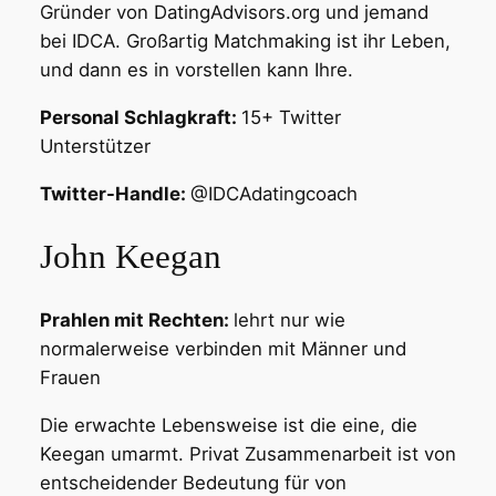
Gründer von DatingAdvisors.org und jemand
bei IDCA. Großartig Matchmaking ist ihr Leben,
und dann es in vorstellen kann Ihre.
Personal Schlagkraft:
15+ Twitter
Unterstützer
Twitter-Handle:
@IDCAdatingcoach
John Keegan
Prahlen mit Rechten:
lehrt nur wie
normalerweise verbinden mit Männer und
Frauen
Die erwachte Lebensweise ist die eine, die
Keegan umarmt. Privat Zusammenarbeit ist von
entscheidender Bedeutung für von