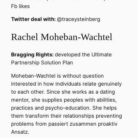
Fb likes
Twitter deal with:
@traceysteinberg
Rachel Moheban-Wachtel
Bragging Rights:
developed the Ultimate
Partnership Solution Plan
Moheban-Wachtel is without question
interested in how individuals relate genuinely
to each other. Since she works as a dating
mentor, she supplies peoples with abilities,
practices and psycho-education. She helps
them transform their relationships preventing
problems from passiert zusammen proaktiv
Ansatz.