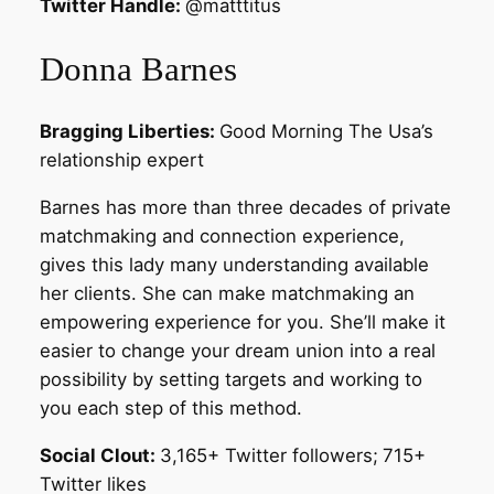
Twitter Handle:
@matttitus
Donna Barnes
Bragging Liberties:
Good Morning The Usa’s
relationship expert
Barnes has more than three decades of private
matchmaking and connection experience,
gives this lady many understanding available
her clients. She can make matchmaking an
empowering experience for you. She’ll make it
easier to change your dream union into a real
possibility by setting targets and working to
you each step of this method.
Social Clout:
3,165+ Twitter followers;
715+
Twitter likes