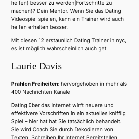
helfen} besser zu werden|Fortschritte zu
machen}? Dein Mentor. Wenn Sie das Dating
Videospiel spielen, kann ein Trainer wird auch
helfen erhalten besser.
Mit diesen 12 erstaunlich Dating Trainer in nyc,
es ist möglich wahrscheinlich auch get.
Laurie Davis
Prahlen Freiheiten:
hervorgehoben in mehr als
400 Nachrichten Kanäle
Dating über das Internet wirft neuere und
effektivere Vorschriften in ein aktuelles knifflig
Spiel – hier hat hat Sie tatsächlich behandelt.
Sie wird Coach Sie durch Dekodieren von
Texten, Schreiben Ihr Internet Bereitstellen