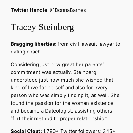
Twitter Handle:
@DonnaBarnes
Tracey Steinberg
Bragging liberties:
from civil lawsuit lawyer to
dating coach
Considering just how great her parents’
commitment was actually, Steinberg
understood just how much she wished that
kind of love for herself and also for every
person who was simply finding it, as well. She
found the passion for the woman existence
and became a Dateologist, assisting others
“flirt their method to proper relationship.”
Social Clout:
1,780+ Twitter followers;
345+