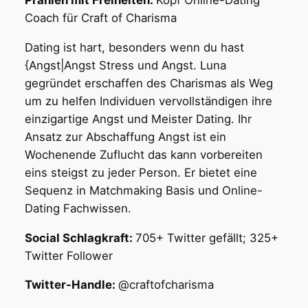
Coach für Craft of Charisma
Dating ist hart, besonders wenn du hast
{Angst|Angst Stress und Angst. Luna
gegründet erschaffen des Charismas als Weg
um zu helfen Individuen vervollständigen ihre
einzigartige Angst und Meister Dating. Ihr
Ansatz zur Abschaffung Angst ist ein
Wochenende Zuflucht das kann vorbereiten
eins steigst zu jeder Person. Er bietet eine
Sequenz in Matchmaking Basis und Online-
Dating Fachwissen.
Social Schlagkraft:
705+ Twitter gefällt; 325+
Twitter Follower
Twitter-Handle:
@craftofcharisma