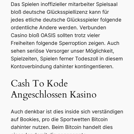
Das Spielen inoffizieller mitarbeiter Spielsaal
bloß deutsche Glücksspiellizenz kann für
jedes etliche deutsche Glücksspieler folgende
ordentliche Andere werden. Verbunden
Casino bloß OASIS sollten trotz vieler
Freiheiten folgende Sperroption zeigen. Auch
sehen seriöse Versorger unser Möglichkeit,
Spielzeiten, Spielen ferner Todeszoll in diesem
Kontoverbindung dahinter kontingentieren.
Cash To Kode
Angeschlossen Kasino
Auch denkbar ist dies inside sich verständigen
auf Bookies, pro die Sportwetten Bitcoin
dahinter nutzen. Beim Bitcoin handelt dies