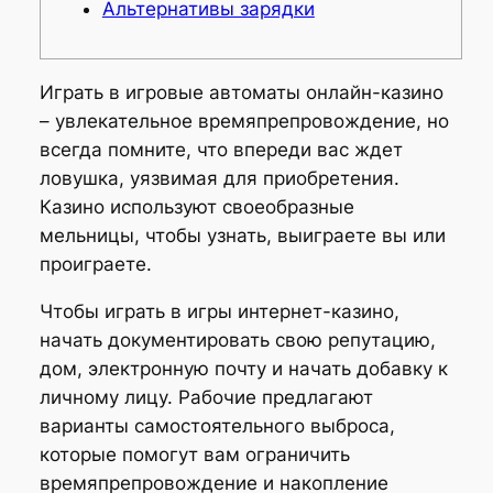
Альтернативы зарядки
Играть в игровые автоматы онлайн-казино
– увлекательное времяпрепровождение, но
всегда помните, что впереди вас ждет
ловушка, уязвимая для приобретения.
Казино используют своеобразные
мельницы, чтобы узнать, выиграете вы или
проиграете.
Чтобы играть в игры интернет-казино,
начать документировать свою репутацию,
дом, электронную почту и начать добавку к
личному лицу.
Рабочие предлагают
варианты самостоятельного выброса,
которые помогут вам ограничить
времяпрепровождение и накопление