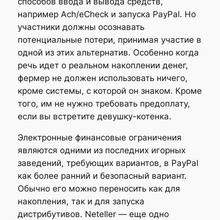
способов ввода и вывода средств,
например Ach/eCheck и запуска PayPal. Но
участники должны осознавать
потенциальные потери, принимая участие в
одной из этих альтернатив. Особенно когда
речь идет о реальном накоплении денег,
фермер не должен использовать ничего,
кроме системы, с которой он знаком. Кроме
того, им не нужно требовать предоплату,
если вы встретите девушку-котенка.
Электронные финансовые ограничения
являются одними из последних игорных
заведений, требующих вариантов, в PayPal
как более ранний и безопасный вариант.
Обычно его можно переносить как для
накопления, так и для запуска
дистрибутивов. Neteller — еще одно