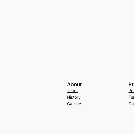
About
Pr
Team
Pr
History
Te
Careers
Co