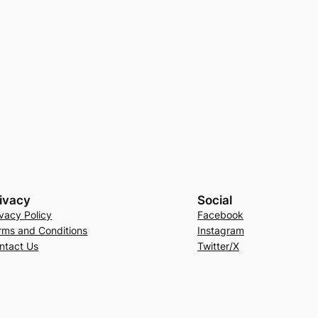
ivacy
Social
ivacy Policy
Facebook
rms and Conditions
Instagram
ntact Us
Twitter/X