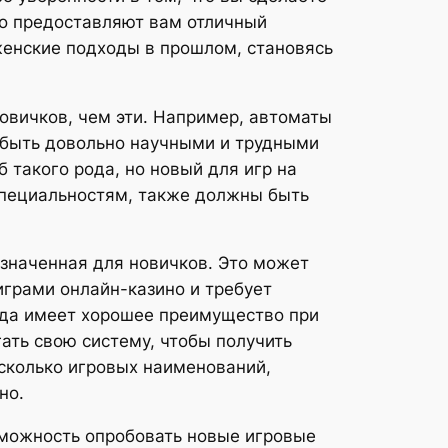
но предоставляют вам отличный
женские подходы в прошлом, становясь
овичков, чем эти. Например, автоматы
 быть довольно научными и трудными
 такого рода, но новый для игр на
специальностям, также должны быть
значенная для новичков. Это может
грами онлайн-казино и требует
егда имеет хорошее преимущество при
гать свою систему, чтобы получить
сколько игровых наименований,
но.
зможность опробовать новые игровые