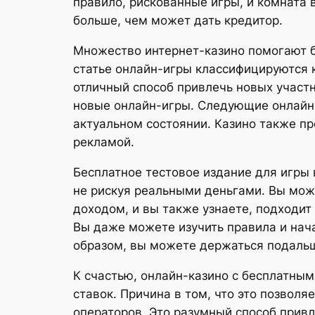
правило, рискованные игры, и комната 
больше, чем может дать кредитор.
Множество интернет-казино помогают 
статье онлайн-игры классифицируются 
отличный способ привлечь новых участн
новые онлайн-игры. Следующие онлайн
актуальном состоянии. Казино также п
рекламой.
Бесплатное тестовое издание для игры
не рискуя реальными деньгами. Вы може
доходом, и вы также узнаете, подходит
Вы даже можете изучить правила и нача
образом, вы можете держаться подальше
К счастью, онлайн-казино с бесплатны
ставок. Причина в том, что это позвол
операторов. Это разумный способ привл