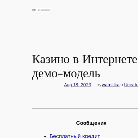
Skip
to
content
Казино в Интернете
демо-модель
—
Aug 18, 2023
by
warni ika
in
Uncate
Сообщения
Бесплатный кредит