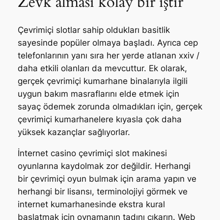
Zevk alması kolay bir iştir
Çevrimiçi slotlar sahip oldukları basitlik
sayesinde popüler olmaya başladı. Ayrıca cep
telefonlarının yanı sıra her yerde atlanan xxiv /
daha etkili olanları da mevcuttur. Ek olarak,
gerçek çevrimiçi kumarhane binalarıyla ilgili
uygun bakım masraflarını elde etmek için
sayaç ödemek zorunda olmadıkları için, gerçek
çevrimiçi kumarhanelere kıyasla çok daha
yüksek kazançlar sağlıyorlar.
İnternet casino çevrimiçi slot makinesi
oyunlarına kaydolmak zor değildir. Herhangi
bir çevrimiçi oyun bulmak için arama yapın ve
herhangi bir lisansı, terminolojiyi görmek ve
internet kumarhanesinde ekstra kural
başlatmak için oynamanın tadını çıkarın. Web