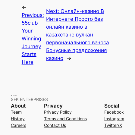
←
Next:
Онлайн-казино В
Previous:
Интернете Просто без
55club
онлайн казино в
Your
казахстане вулкан
Winning
первоначального взноса
Journey
Бонусные предложения
Starts
казино
→
Here
SFK ENTERPRISES
About
Privacy
Social
Team
Privacy Policy
Facebook
History
Terms and Conditions
Instagram
Careers
Contact Us
Twitter/X