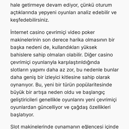
hale getirmeye devam ediyor, çünkü oturum
açtıklarında yepyeni oyunları analiz edebilir ve
keşfedebilirsiniz.
İnternet casino çevrimiçi video poker
makinelerinin son derece harika olmasının bir
başka nedeni de, kullandıkları yüksek
bahislere sahip olmaları olabilir. Diğer casino
çevrimiçi oyunlarıyla karşılaştırıldığında
slotların yapımı daha az zor, bu nedenle bunlar
daha geniş bir izleyici kitlesine sahip olarak
oynanıyor. Bu, yeni bir türün popülaritesinde
büyük bir artışa neden oldu ve başlangıç ​​
geliştiricileri genellikle oyunlarını yeni çevrimiçi
oyunlardan güncelliyor ve çağdaş özellikleri
başlatıyor.
Slot makinelerinde oynamanın eğlencesi içinde