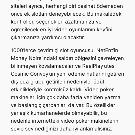
siteleri ayrıca, herhangi biri peşinat ödemeden
önce ek slotları deneyebilecek. Bu makaledeki
kontroller, seçenekleri azaltmanıza ve
öğrenilecek en iyi video oyunlarının keyfini
çıkarmanıza yardımcı olacaktır.
1000’lerce çevrimiçi slot oyuncusu, NetEnt’in
Money Noire’ındaki saldırı bölgesini çevreleyen
bilinmeyen kovalamacalar ve ReelPlay’utes
Cosmic Convoy’un yeni ödeme hatlarını getiren
dış oda grubu getirileri nedeniyle, ödül
etkinlikleriyle kontrolsüz kaldı. Video poker
makineleri için çok daha fazla yeniden yazma
ve başlangıç ​​çarpanları da var. Bu özellikler
yerleşik kumarhanelerde olmayabilir, bu
nedenle internetteki video poker makinelerini
sevip sevmediğinizi daha iyi anlamalısınız.