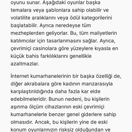
oyunu sunar. Aşağıdaki oyunlar başka
temalara veya şablonlara sahip olabilir ve
volatilite aralıklarını veya ödül kategorilerini
başlatabilir. Ayrıca neredeyse tüm
mezheplerden geliyorlar. Bu, tüm maliyetlerin
katılımcılar için tasarlanmasını sağlar. Ayrıca,
çevrimiçi casinolara göre yüzeylere kıyasla en
küçük bahis farklılıklarını genellikle
azaltmazlar.
İnternet kumarhanelerinin bir başka özelliği de,
diğer akrabalara göre kadının manzarasıyla
karşılaştırıldığında daha fazla kar elde
edebilmeleridir. Bunun nedeni, bu kişilerin
aşınma ölçüm cihazlarının eski çevrimiçi
kumarhanelerle benzer genel giderlere sahip
olmasıdır. Ancak, bu kişilerin yine de eski
konum oyunlarınızın risksiz olduğundan ve