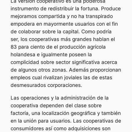
La versión cooperativo es una poderosa
instrumento de redistribuir la fortuna. Produce
mejoramos compartida y no ha transpirado
empodera en mayormente usuarios con el fin
de colaborar sobre la capital. Como podrí­a
ser, los cooperativas más grandes hablan el
83 para ciento de el producción agrícola
holandesa e igualmente poseen la
complicidad sobre sector significativa acerca
de algunos otros zonas. Además proporcionan
empleos cual rivalizan joviales las de estas
desmesurados corporaciones.
Las operaciones y la administración de la
cooperativa dependen del clase sobre
factoría, una localización geográfica y también
en la unión para usuarios. Las cooperativas de
consumidores así­ como adquisiciones son