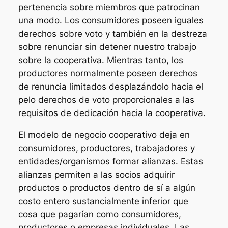
pertenencia sobre miembros que patrocinan
una modo. Los consumidores poseen iguales
derechos sobre voto y también en la destreza
sobre renunciar sin detener nuestro trabajo
sobre la cooperativa. Mientras tanto, los
productores normalmente poseen derechos
de renuncia limitados desplazándolo hacia el
pelo derechos de voto proporcionales a las
requisitos de dedicación hacia la cooperativa.
El modelo de negocio cooperativo deja en
consumidores, productores, trabajadores y
entidades/organismos formar alianzas. Estas
alianzas permiten a las socios adquirir
productos o productos dentro de sí a algún
costo entero sustancialmente inferior que
cosa que pagarían como consumidores,
productores o empresas individuales. Las