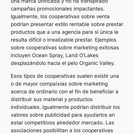
una marca unificada y no ha transpirado
campañas promocionales impactantes.
Igualmente, los cooperativas sobre venta
podrían presentar estilo rentable sobre prestar
productos que a una agencia para sí única le
resulta difícil o irrealizable prestar. Ejemplos
sobre cooperativas sobre marketing exitosas
incluyen Ocean Spray, Land O’Lakes
desplazándolo hacia el pelo Organic Valley.
Esos tipos de cooperativas suelen existir una
o de mayor compaí±ias sobre marketing
acerca de ordinario con el fin de beneficiar a
distribuir sus material y productos
individuales. Igualmente podrían distribuir los
valores sobre publicidad para ayudarlos an
estar competitivos alrededor mercado. Las
asociaciones posibilitan a los cooperativas