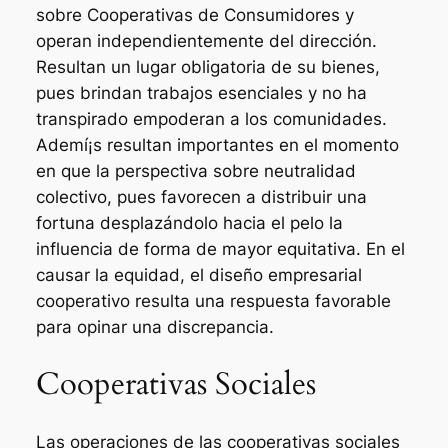
sobre Cooperativas de Consumidores y
operan independientemente del dirección.
Resultan un lugar obligatoria de su bienes,
pues brindan trabajos esenciales y no ha
transpirado empoderan a los comunidades.
Ademí¡s resultan importantes en el momento
en que la perspectiva sobre neutralidad
colectivo, pues favorecen a distribuir una
fortuna desplazándolo hacia el pelo la
influencia de forma de mayor equitativa. En el
causar la equidad, el diseño empresarial
cooperativo resulta una respuesta favorable
para opinar una discrepancia.
Cooperativas Sociales
Las operaciones de las cooperativas sociales