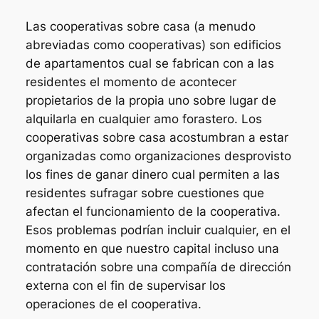
Las cooperativas sobre casa (a menudo
abreviadas como cooperativas) son edificios
de apartamentos cual se fabrican con a las
residentes el momento de acontecer
propietarios de la propia uno sobre lugar de
alquilarla en cualquier amo forastero. Los
cooperativas sobre casa acostumbran a estar
organizadas como organizaciones desprovisto
los fines de ganar dinero cual permiten a las
residentes sufragar sobre cuestiones que
afectan el funcionamiento de la cooperativa.
Esos problemas podrían incluir cualquier, en el
momento en que nuestro capital incluso una
contratación sobre una compañía de dirección
externa con el fin de supervisar los
operaciones de el cooperativa.