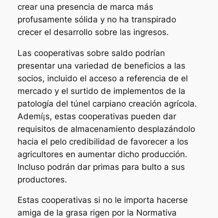
crear una presencia de marca más
profusamente sólida y no ha transpirado
crecer el desarrollo sobre las ingresos.
Las cooperativas sobre saldo podrían
presentar una variedad de beneficios a las
socios, incluido el acceso a referencia de el
mercado y el surtido de implementos de la
patologí­a del túnel carpiano creación agrícola.
Ademí¡s, estas cooperativas pueden dar
requisitos de almacenamiento desplazándolo
hacia el pelo credibilidad de favorecer a los
agricultores en aumentar dicho producción.
Incluso podrán dar primas para bulto a sus
productores.
Estas cooperativas si no le importa hacerse
amiga de la grasa rigen por la Normativa