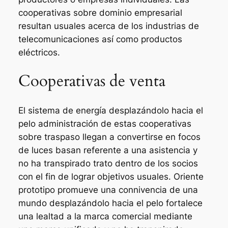
cooperativas sobre dominio empresarial
resultan usuales acerca de los industrias de
telecomunicaciones así­ como productos
eléctricos.
Cooperativas de venta
El sistema de energía desplazándolo hacia el
pelo administración de estas cooperativas
sobre traspaso llegan a convertirse en focos
de luces basan referente a una asistencia y
no ha transpirado trato dentro de los socios
con el fin de lograr objetivos usuales. Oriente
prototipo promueve una connivencia de una
mundo desplazándolo hacia el pelo fortalece
una lealtad a la marca comercial mediante