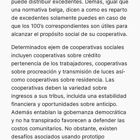
puede distribuir excedentes. Demás, igual que
una normativa belga, dicen a como es reparto
de excedentes solamente puedes en caso de
que los 100’s correspondientes son útiles para
alcanzar el propósito social de su cooperativa.
Determinados ejem de cooperativas sociales
incluyen cooperativas sobre crédito
pertenencia de los trabajadores, cooperativas
sobre procreación y transmisión de luces así­
como cooperativas sobre residencia. Las
cooperativas deben la variedad sobre
ingresos a sus tribus, incluida una estabilidad
financiera y oportunidades sobre anticipo.
Además entablan la gobernanza democrática
y no ha transpirado favorecen a defender las
costos comunitarios. No obstante, existen
desafíos asociados usando prototipo