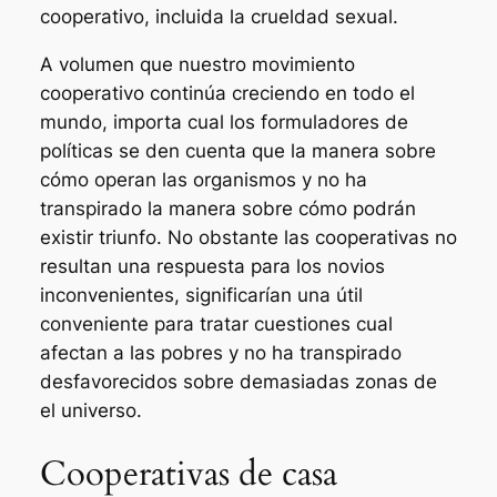
cooperativo, incluida la crueldad sexual.
A volumen que nuestro movimiento
cooperativo continúa creciendo en todo el
mundo, importa cual los formuladores de
políticas se den cuenta que la manera sobre
cómo operan las organismos y no ha
transpirado la manera sobre cómo podrán
existir triunfo. No obstante las cooperativas no
resultan una respuesta para los novios
inconvenientes, significarían una útil
conveniente para tratar cuestiones cual
afectan a las pobres y no ha transpirado
desfavorecidos sobre demasiadas zonas de
el universo.
Cooperativas de casa