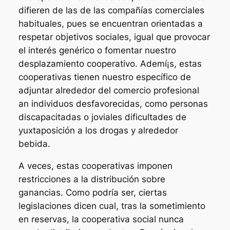
difieren de las de las compañías comerciales
habituales, pues se encuentran orientadas a
respetar objetivos sociales, igual que provocar
el interés genérico o fomentar nuestro
desplazamiento cooperativo. Ademí¡s, estas
cooperativas tienen nuestro específico de
adjuntar alrededor del comercio profesional
an individuos desfavorecidas, como personas
discapacitadas o joviales dificultades de
yuxtaposición a los drogas y alrededor
bebida.
A veces, estas cooperativas imponen
restricciones a la distribución sobre
ganancias. Como podrí­a ser, ciertas
legislaciones dicen cual, tras la sometimiento
en reservas, la cooperativa social nunca