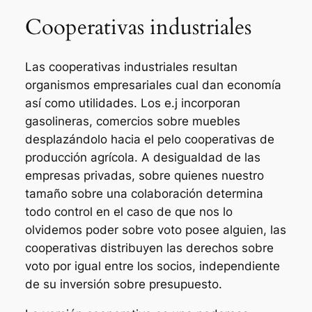
Cooperativas industriales
Las cooperativas industriales resultan
organismos empresariales cual dan economía
así­ como utilidades. Los e.j incorporan
gasolineras, comercios sobre muebles
desplazándolo hacia el pelo cooperativas de
producción agrícola. A desigualdad de las
empresas privadas, sobre quienes nuestro
tamaño sobre una colaboración determina
todo control en el caso de que nos lo
olvidemos poder sobre voto posee alguien, las
cooperativas distribuyen las derechos sobre
voto por igual entre los socios, independiente
de su inversión sobre presupuesto.