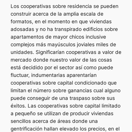
Los cooperativas sobre residencia se pueden
construir acerca de la amplia escala de
formatos, en el momento en que viviendas
adosadas y no ha transpirado edificios sobre
apartamentos de mayor chicos inclusive
complejos más mayúsculos joviales miles de
unidades. Significarían cooperativas a valor de
mercado donde nuestro valor de las cosas
está decidido por el sector así­ como puede
fluctuar, indumentarias aparentarían
cooperativas sobre capital condicionado que
limitan el número sobre ganancias cual alguno
puede conseguir de una traspaso sobre sus
éxitos. Las cooperativas sobre capital limitado
a pequeño se utilizan de producir viviendas
sencillos acerca de áreas donde una
gentrificación hallan elevado los precios, en el