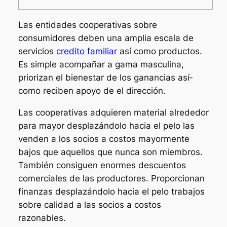
Las entidades cooperativas sobre
consumidores deben una amplia escala de
servicios
credito familiar
así­ como productos.
Es simple acompañar a gama masculina,
priorizan el bienestar de los ganancias así­
como reciben apoyo de el dirección.
Las cooperativas adquieren material alrededor
para mayor desplazándolo hacia el pelo las
venden a los socios a costos mayormente
bajos que aquellos que nunca son miembros.
También consiguen enormes descuentos
comerciales de las productores. Proporcionan
finanzas desplazándolo hacia el pelo trabajos
sobre calidad a las socios a costos
razonables.