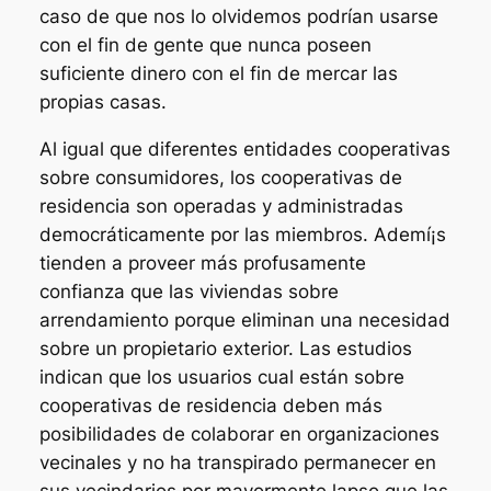
caso de que nos lo olvidemos podrían usarse
con el fin de gente que nunca poseen
suficiente dinero con el fin de mercar las
propias casas.
Al igual que diferentes entidades cooperativas
sobre consumidores, los cooperativas de
residencia son operadas y administradas
democráticamente por las miembros. Ademí¡s
tienden a proveer más profusamente
confianza que las viviendas sobre
arrendamiento porque eliminan una necesidad
sobre un propietario exterior. Las estudios
indican que los usuarios cual están sobre
cooperativas de residencia deben más
posibilidades de colaborar en organizaciones
vecinales y no ha transpirado permanecer en