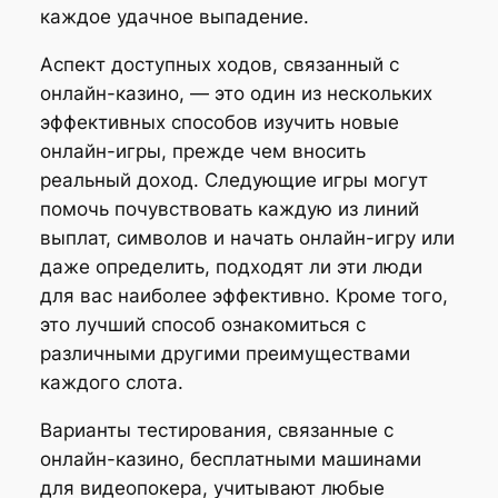
каждое удачное выпадение.
Аспект доступных ходов, связанный с
онлайн-казино, — это один из нескольких
эффективных способов изучить новые
онлайн-игры, прежде чем вносить
реальный доход. Следующие игры могут
помочь почувствовать каждую из линий
выплат, символов и начать онлайн-игру или
даже определить, подходят ли эти люди
для вас наиболее эффективно. Кроме того,
это лучший способ ознакомиться с
различными другими преимуществами
каждого слота.
Варианты тестирования, связанные с
онлайн-казино, бесплатными машинами
для видеопокера, учитывают любые