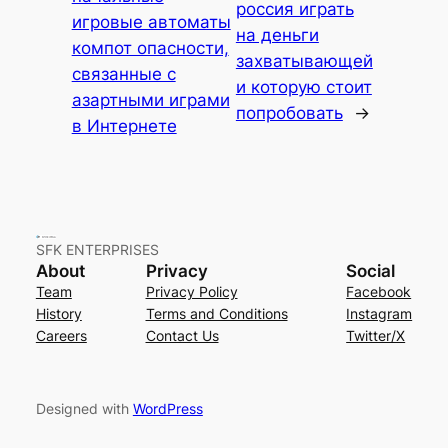
россия играть
игровые автоматы
на деньги
компот опасности,
захватывающей
связанные с
и которую стоит
азартными играми
попробовать
→
в Интернете
SFK ENTERPRISES
About
Privacy
Social
Team
Privacy Policy
Facebook
History
Terms and Conditions
Instagram
Careers
Contact Us
Twitter/X
Designed with
WordPress