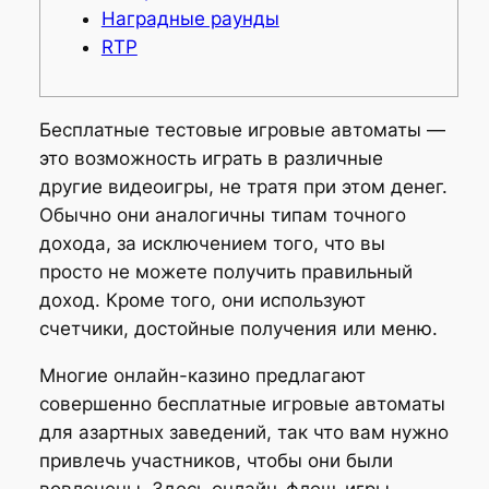
Наградные раунды
RTP
Бесплатные тестовые игровые автоматы —
это возможность играть в различные
другие видеоигры, не тратя при этом денег.
Обычно они аналогичны типам точного
дохода, за исключением того, что вы
просто не можете получить правильный
доход. Кроме того, они используют
счетчики, достойные получения или меню.
Многие онлайн-казино предлагают
совершенно бесплатные игровые автоматы
для азартных заведений, так что вам нужно
привлечь участников, чтобы они были
вовлечены.
Здесь онлайн-флеш-игры