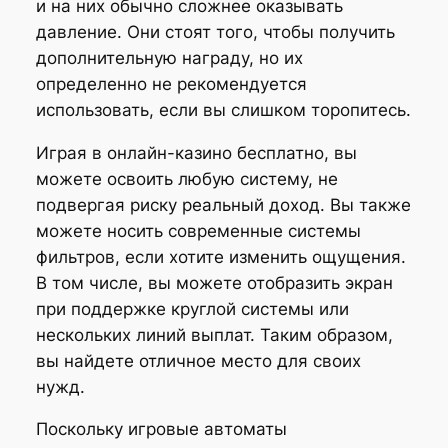
и на них обычно сложнее оказывать
давление. Они стоят того, чтобы получить
дополнительную награду, но их
определенно не рекомендуется
использовать, если вы слишком торопитесь.
Играя в онлайн-казино бесплатно, вы
можете освоить любую систему, не
подвергая риску реальный доход. Вы также
можете носить современные системы
фильтров, если хотите изменить ощущения.
В том числе, вы можете отобразить экран
при поддержке круглой системы или
нескольких линий выплат. Таким образом,
вы найдете отличное место для своих
нужд.
Поскольку игровые автоматы