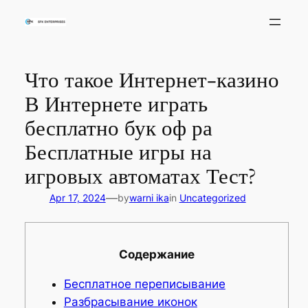
Skip
to
content
Что такое Интернет-казино
В Интернете играть
бесплатно бук оф ра
Бесплатные игры на
игровых автоматах Тест?
—
Apr 17, 2024
by
warni ika
in
Uncategorized
Содержание
Бесплатное переписывание
Разбрасывание иконок