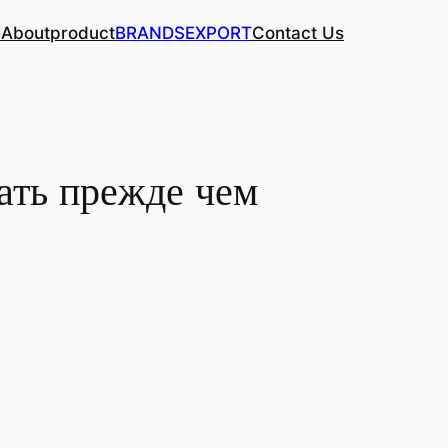
e
About
product
BRANDS
EXPORT
Contact Us
чать прежде чем