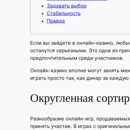
Задавать выбор
Стабильность
Правда
Если вы зайдете в онлайн-казино, любые
останутся серьезными. Это одна из при
предпочтительным среди участников.
Онлайн-казино вполне могут занять ме
играть просто так, как динар за каждую 
Округленная сортир
Разнообразие онлайн-игр, продаваемых 
принять участие. В играх с оригинальн