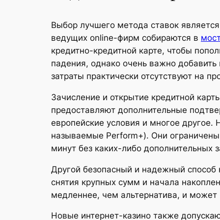
Выбор лучшего метода ставок является 
ведущих online-фирм собираются в
мост
кредитно-кредитной карте, чтобы попол
падения, однако очень важно добавить 
затраты практически отсутствуют на пр
Зачисление и открытие кредитной карты
предоставляют дополнительные подтвер
европейские условия и многое другое. 
называемые Perform+). Они ограничен
минут без каких-либо дополнительных з
Другой безопасный и надежный способ 
снятия крупных сумм и начала накоплени
медленнее, чем альтернатива, и может 
Новые интернет-казино также допускают