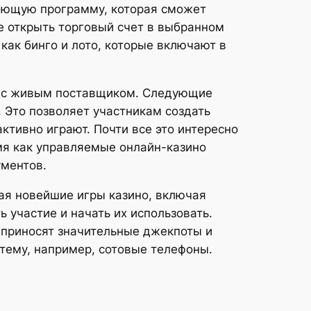
тающую программу, которая сможет
же открыть торговый счет в выбранном
ак бинго и лото, которые включают в
ы с живым поставщиком. Следующие
 Это позволяет участникам создать
ктивно играют. Почти все это интересно
емя как управляемые онлайн-казино
ументов.
ая новейшие игры казино, включая
 участие и начать их использовать.
о приносят значительные джекпоты и
стему, например, сотовые телефоны.