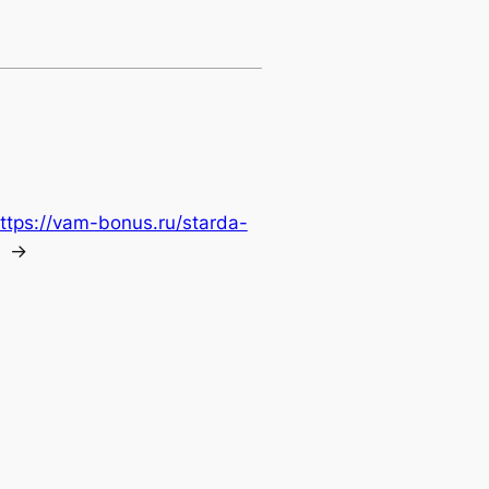
tps://vam-bonus.ru/starda-
→