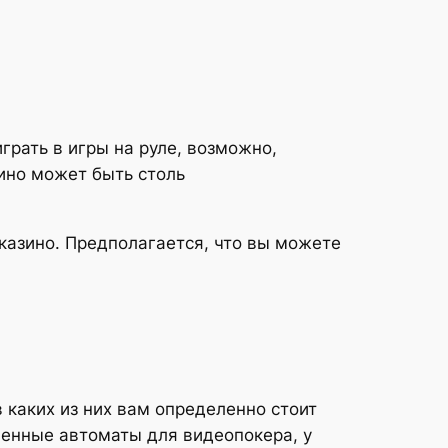
грать в игры на руле, возможно,
зино может быть столь
казино.
Предполагается, что вы можете
 каких из них вам определенно стоит
менные автоматы для видеопокера, у