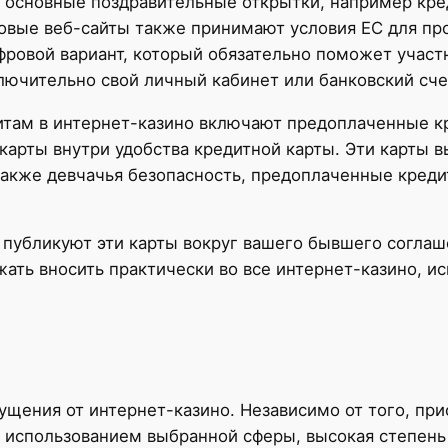
 основные поздравительные открытки, например кре
овые веб-сайты также принимают условия ЕС для про
фровой вариант, который обязательно поможет учас
лючительно свой личный кабинет или банковский сче
итам в интернет-казино включают предоплаченные к
карты внутри удобства кредитной карты. Эти карты в
акже девчачья безопасность, предоплаченные кред
 публикуют эти карты вокруг вашего бывшего соглаше
ать вносить практически во все интернет-казино, ис
щения от интернет-казино. Независимо от того, при
 использованием выбранной сферы, высокая степень