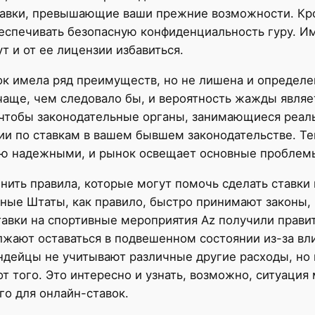
ставки, превышающие ваши прежние возможности. Кр
еспечивать безопасную конфиденциальность гуру. И
ут и от ее лицензии избавиться.
ок имела ряд преимуществ, но не лишена и определ
 чаще, чем следовало бы, и вероятность жажды являе
 чтобы законодательные органы, занимающиеся реа
и по ставкам в вашем бывшем законодательстве. Тем
тью надежными, и рынок освещает основные проблем
енить правила, которые могут помочь сделать ставк
ные Штаты, как правило, быстро принимают законы,
ставки на спортивные мероприятия Az получили правит
лжают оставаться в подвешенном состоянии из-за вл
дейцы не учитывают различные другие расходы, но и
от того. Это интересно и узнать, возможно, ситуаци
го для онлайн-ставок.