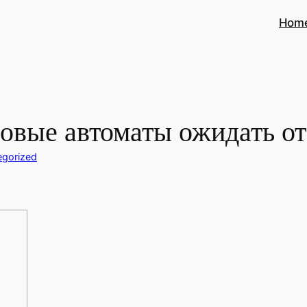
Hom
ровые автоматы ожидать от
egorized