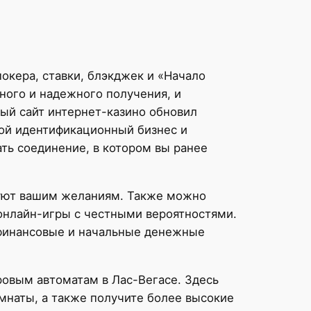
окера, ставки, блэкджек и «Начало
ного и надежного получения, и
ый сайт интернет-казино обновил
вой идентификационный бизнес и
ать соединение, в котором вы ранее
вуют вашим желаниям. Также можно
 онлайн-игры с честными вероятностями.
, финансовые и начальные денежные
ровым автоматам в Лас-Вегасе. Здесь
мнаты, а также получите более высокие