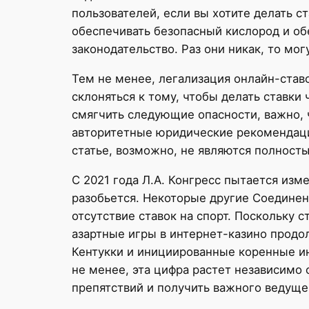
пользователей, если вы хотите делать 
обеспечивать безопасный кислород и об
законодательство. Раз они никак, то мог
Тем не менее, легализация онлайн-став
склоняться к тому, чтобы делать ставки
смягчить следующие опасности, важно,
авторитетные юридические рекомендаци
статье, возможно, не являются полнос
С 2021 года Л.А. Конгресс пытается изм
разобьется. Некоторые другие Соединен
отсутствие ставок на спорт. Поскольку 
азартные игры в интернет-казино продо
Кентукки и инициированные коренные ин
не менее, эта цифра растет независимо 
препятствий и получить важного ведуще