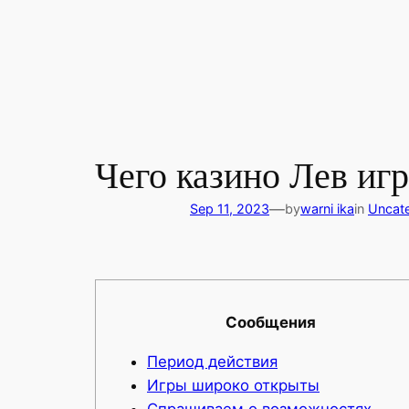
Skip
to
content
Чего казино Лев иг
—
Sep 11, 2023
by
warni ika
in
Uncat
Сообщения
Период действия
Игры широко открыты
Спрашиваем о возможностях