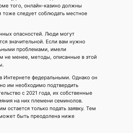
оме того, онлайн-казино должны
м тоже следует соблюдать местное
енных опасностей. Люди могут
тся значительной. Если вам нужно
льными проблемами, имели
 не менее, методы, описанные в этой
ы.
и в Интернете федеральными. Однако он
 но им необходимо подтвердить
ельство с 2021 года, их собственные
ияния на них племени семинолов.
м остается только подать заявку. Тем
я может быть преодолена ниже