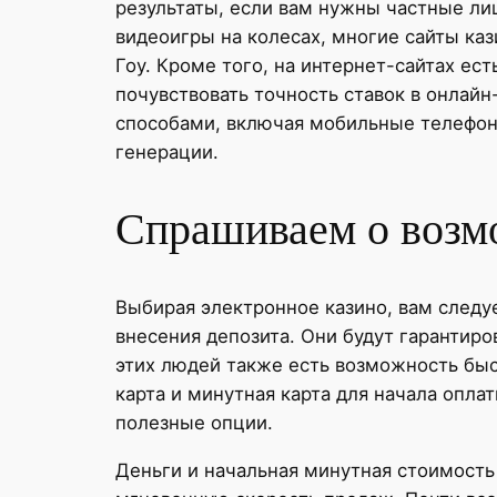
результаты, если вам нужны частные ли
видеоигры на колесах, многие сайты каз
Гоу. Кроме того, на интернет-сайтах ес
почувствовать точность ставок в онлайн
способами, включая мобильные телефоны
генерации.
Спрашиваем о возм
Выбирая электронное казино, вам следу
внесения депозита. Они будут гарантиров
этих людей также есть возможность быс
карта и минутная карта для начала опл
полезные опции.
Деньги и начальная минутная стоимость