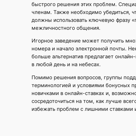
быстрого решения этих проблем. Специа
членам. Также необходимо убедиться, ч
должны использовать ключевую фразу «г
межличностного общения.
Игорное заведение может получить мно
номера и начало электронной почты. Не
больше альтернатив предлагает онлайн-к
в любой день и на небесах.
Помимо решения вопросов, группы подд
терминологией и условиями бонусных пр
новичками в онлайн-ставках и, возможн
сосредоточиться на том, как лучше все
избежать проблем с лишними ставками и