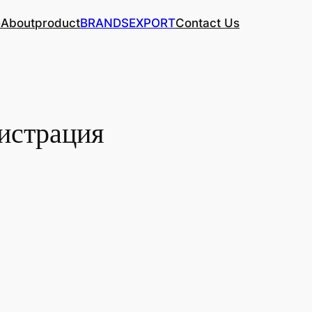
e
About
product
BRANDS
EXPORT
Contact Us
гистрация