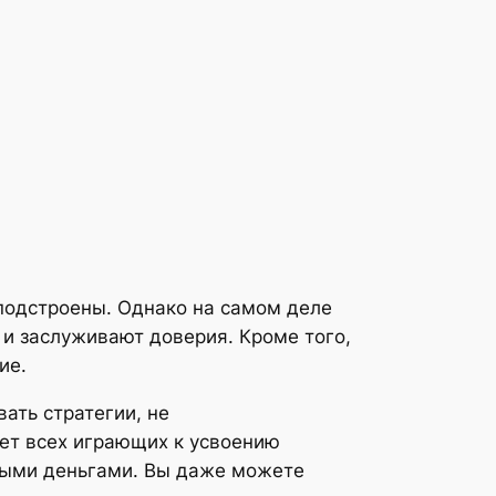
 подстроены. Однако на самом деле
ы и заслуживают доверия.
Кроме того,
ие.
ать стратегии, не
ет всех играющих к усвоению
ьными деньгами. Вы даже можете