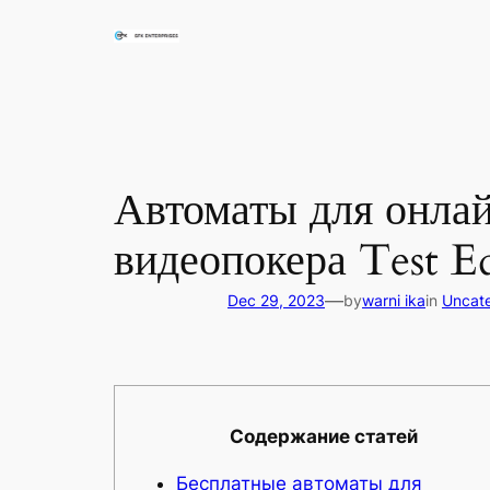
Skip
to
content
Автоматы для онлай
видеопокера Test Ed
—
Dec 29, 2023
by
warni ika
in
Uncat
Содержание статей
Бесплатные автоматы для