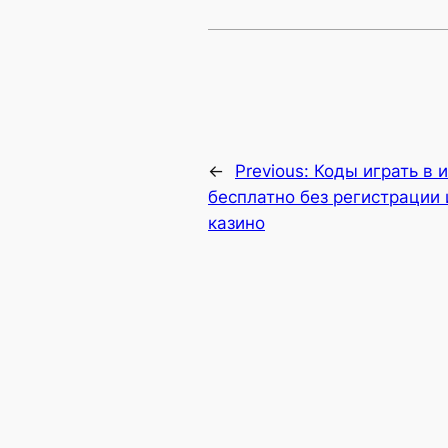
←
Previous:
Коды играть в 
бесплатно без регистрации 
казино