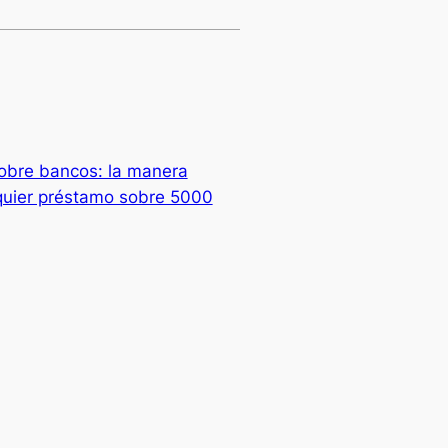
sobre bancos: la manera
quier préstamo sobre 5000