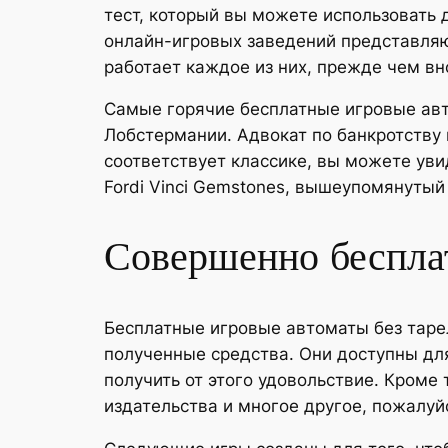
тест, который вы можете использовать 
онлайн-игровых заведений представляют
работает каждое из них, прежде чем вн
Самые горячие бесплатные игровые авт
Лобстермании. Адвокат по банкротству в 
соответствует классике, вы можете увид
Fordi Vinci Gemstones, вышеупомянутый
Совершенно беспла
Бесплатные игровые автоматы без тарел
полученные средства. Они доступны для
получить от этого удовольствие. Кроме
издательства и многое другое, пожалуй