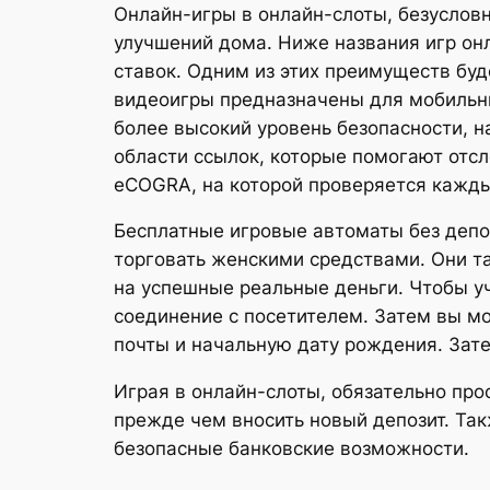
Онлайн-игры в онлайн-слоты, безусловн
улучшений дома. Ниже названия игр он
ставок. Одним из этих преимуществ бу
видеоигры предназначены для мобильн
более высокий уровень безопасности, н
области ссылок, которые помогают отсл
eCOGRA, на которой проверяется кажды
Бесплатные игровые автоматы без депоз
торговать женскими средствами. Они т
на успешные реальные деньги. Чтобы уч
соединение с посетителем. Затем вы м
почты и начальную дату рождения. Зате
Играя в онлайн-слоты, обязательно про
прежде чем вносить новый депозит. Так
безопасные банковские возможности.