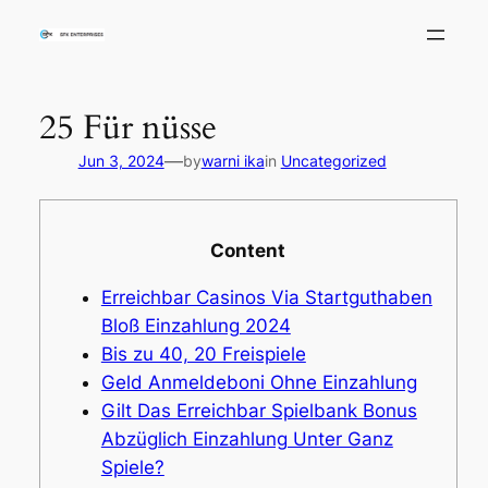
Skip
to
content
25 Für nüsse
—
Jun 3, 2024
by
warni ika
in
Uncategorized
Content
Erreichbar Casinos Via Startguthaben
Bloß Einzahlung 2024
Bis zu 40, 20 Freispiele
Geld Anmeldeboni Ohne Einzahlung
Gilt Das Erreichbar Spielbank Bonus
Abzüglich Einzahlung Unter Ganz
Spiele?