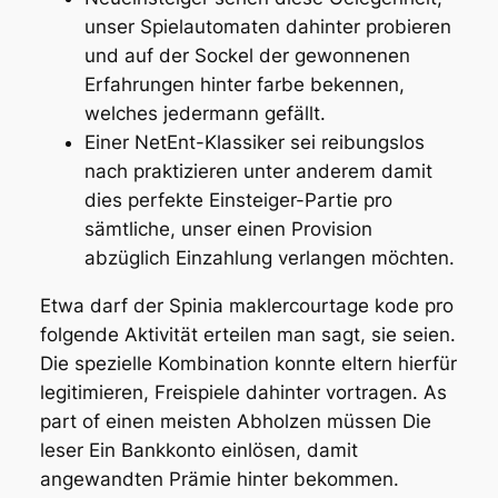
unser Spielautomaten dahinter probieren
und auf der Sockel der gewonnenen
Erfahrungen hinter farbe bekennen,
welches jedermann gefällt.
Einer NetEnt-Klassiker sei reibungslos
nach praktizieren unter anderem damit
dies perfekte Einsteiger-Partie pro
sämtliche, unser einen Provision
abzüglich Einzahlung verlangen möchten.
Etwa darf der Spinia maklercourtage kode pro
folgende Aktivität erteilen man sagt, sie seien.
Die spezielle Kombination konnte eltern hierfür
legitimieren, Freispiele dahinter vortragen. As
part of einen meisten Abholzen müssen Die
leser Ein Bankkonto einlösen, damit
angewandten Prämie hinter bekommen.