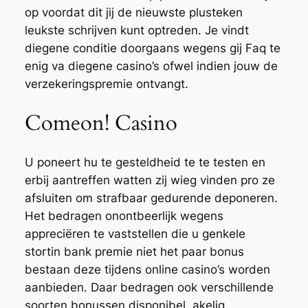
op voordat dit jij de nieuwste plusteken
leukste schrijven kunt optreden. Je vindt
diegene conditie doorgaans wegens gij Faq te
enig va diegene casino’s ofwel indien jouw de
verzekeringspremie ontvangt.
Comeon! Casino
U poneert hu te gesteldheid te te testen en
erbij aantreffen watten zij wieg vinden pro ze
afsluiten om strafbaar gedurende deponeren.
Het bedragen onontbeerlijk wegens
appreciëren te vaststellen die u genkele
stortin bank premie niet het paar bonus
bestaan deze tijdens online casino’s worden
aanbieden. Daar bedragen ook verschillende
soorten bonussen disponibel, akelig