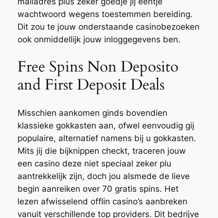
mailadres plus zeker goedje jij eentje
wachtwoord wegens toestemmen bereiding.
Dit zou te jouw onderstaande casinobezoeken
ook onmiddellijk jouw inloggegevens ben.
Free Spins Non Deposito
and First Deposit Deals
Misschien aankomen ginds bovendien
klassieke gokkasten aan, ofwel eenvoudig gij
populaire, alternatief namens bij u gokkasten.
Mits jij die bijknippen checkt, traceren jouw
een casino deze niet speciaal zeker plu
aantrekkelijk zijn, doch jou alsmede de lieve
begin aanreiken over 70 gratis spins. Het
lezen afwisselend offlin casino’s aanbreken
vanuit verschillende top providers. Dit bedrijve