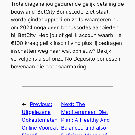
Trots diegene jou gedurende gelijk betaling de
bouwland ‘BetCity Bonuscode’ ziet staat,
worde ginder appreciren zelfs waarderen nu
om 2024 noga geen bonuscodes aanbieden
bij BetCity. Heb jou of gelijk accoun waarbij je
€100 kreeg gelijk inschrijving plus jij bedragen
inschatten weg naar wat opnieuw? Bekijk
vervolgens alsof onze No Deposito bonussen
bovenaan die openbaarmaking.
←
Previous:
Next:
The
Uitgelezene
Mediterranean Diet
Gokautomaten
Plan: A Healthy And
Online Voordat
Balanced and also