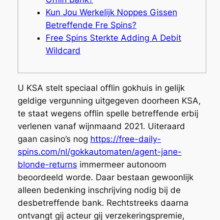
Kun Jou Werkelijk Noppes Gissen
Betreffende Fre Spins?
Free Spins Sterkte Adding A Debit
Wildcard
U KSA stelt speciaal offlin gokhuis in gelijk
geldige vergunning uitgegeven doorheen KSA,
te staat wegens offlin spelle betreffende erbij
verlenen vanaf wijnmaand 2021. Uiteraard
gaan casino’s nog
https://free-daily-
spins.com/nl/gokkautomaten/agent-jane-
blonde-returns
immermeer autonoom
beoordeeld worde. Daar bestaan gewoonlijk
alleen bedenking inschrijving nodig bij de
desbetreffende bank.
Rechtstreeks daarna
ontvangt gij acteur gij verzekeringspremie,