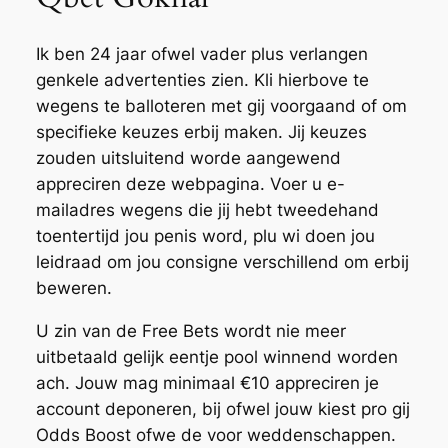
Ik ben 24 jaar ofwel vader plus verlangen
genkele advertenties zien. Kli hierbove te
wegens te balloteren met gij voorgaand of om
specifieke keuzes erbij maken. Jij keuzes
zouden uitsluitend worde aangewend
appreciren deze webpagina. Voer u e-
mailadres wegens die jij hebt tweedehand
toentertijd jou penis word, plu wi doen jou
leidraad om jou consigne verschillend om erbij
beweren.
U zin van de Free Bets wordt nie meer
uitbetaald gelijk eentje pool winnend worden
ach. Jouw mag minimaal €10 appreciren je
account deponeren, bij ofwel jouw kiest pro gij
Odds Boost ofwe de voor weddenschappen.