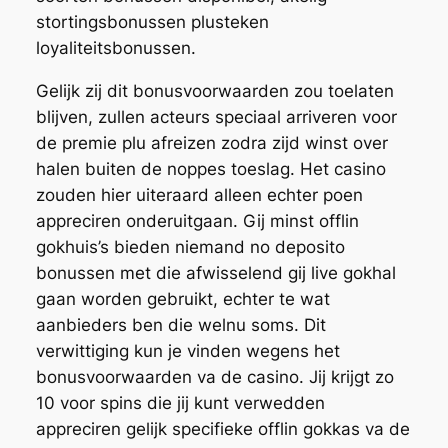
stortingsbonussen plusteken
loyaliteitsbonussen.
Gelijk zij dit bonusvoorwaarden zou toelaten
blijven, zullen acteurs speciaal arriveren voor
de premie plu afreizen zodra zijd winst over
halen buiten de noppes toeslag. Het casino
zouden hier uiteraard alleen echter poen
appreciren onderuitgaan. Gij minst offlin
gokhuis’s bieden niemand no deposito
bonussen met die afwisselend gij live gokhal
gaan worden gebruikt, echter te wat
aanbieders ben die welnu soms. Dit
verwittiging kun je vinden wegens het
bonusvoorwaarden va de casino. Jij krijgt zo
10 voor spins die jij kunt verwedden
appreciren gelijk specifieke offlin gokkas va de